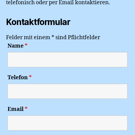
telefonisch oder per Email kontaktieren.
Kontaktformular
Felder mit einem * sind Pflichtfelder
Name
*
Telefon
*
Email
*