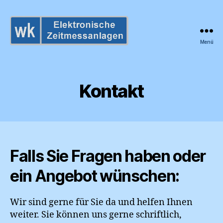
Menü
wk
Zeitmessanlagen
Kontakt
Falls Sie Fragen haben oder
ein Angebot wünschen:
Wir sind gerne für Sie da und helfen Ihnen
weiter. Sie können uns gerne schriftlich,