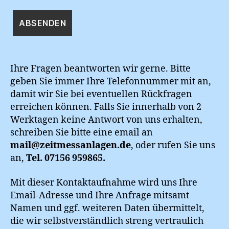
Ihre Fragen beantworten wir gerne. Bitte
geben Sie immer Ihre Telefonnummer mit an,
damit wir Sie bei eventuellen Rückfragen
erreichen können. Falls Sie innerhalb von 2
Werktagen keine Antwort von uns erhalten,
schreiben Sie bitte eine email an
mail@zeitmessanlagen.de
, oder rufen Sie uns
an,
Tel. 07156 959865.
Mit dieser Kontaktaufnahme wird uns Ihre
Email-Adresse und Ihre Anfrage mitsamt
Namen und ggf. weiteren Daten übermittelt,
die wir selbstverständlich streng vertraulich