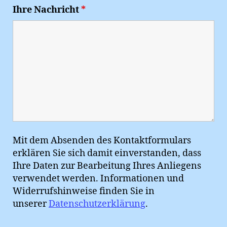
Ihre Nachricht
*
Mit dem Absenden des Kontaktformulars
erklären Sie sich damit einverstanden, dass
Ihre Daten zur Bearbeitung Ihres Anliegens
verwendet werden. Informationen und
Widerrufshinweise finden Sie in
unserer
Datenschutzerklärung
.