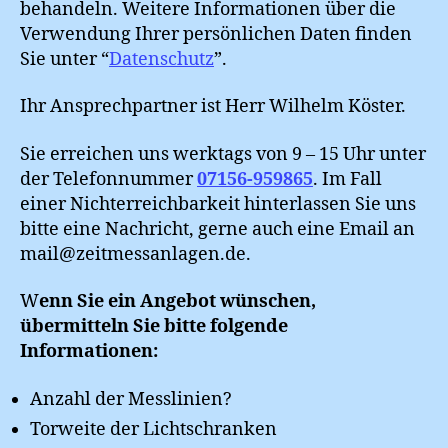
behandeln. Weitere Informationen über die
Verwendung Ihrer persönlichen Daten finden
Sie unter “
Datenschutz
”.
Ihr Ansprechpartner ist Herr Wilhelm Köster.
Sie erreichen uns werktags von 9 – 15 Uhr unter
der Telefonnummer
07156-959865
. Im Fall
einer Nichterreichbarkeit hinterlassen Sie uns
bitte eine Nachricht, gerne auch eine Email an
mail@zeitmessanlagen.de.
W
enn Sie ein Angebot wünschen,
übermitteln Sie bitte folgende
Informationen:
Anzahl der Messlinien?
Torweite der Lichtschranken