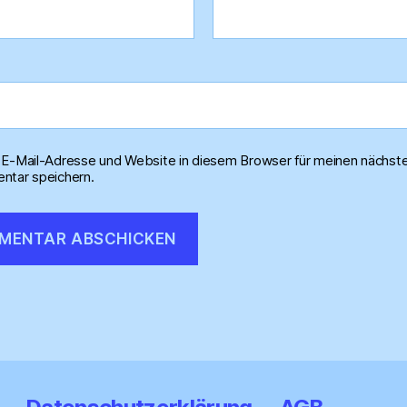
E-Mail-Adresse und Website in diesem Browser für meinen nächst
tar speichern.