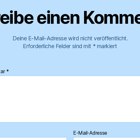
eibe einen Komme
Deine E-Mail-Adresse wird nicht veröffentlicht.
Erforderliche Felder sind mit
*
markiert
tar
*
E-Mail-Adresse