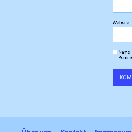
Website
Name, 
Kommen