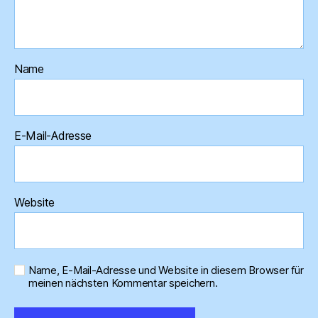
Name
E-Mail-Adresse
Website
Name, E-Mail-Adresse und Website in diesem Browser für
meinen nächsten Kommentar speichern.