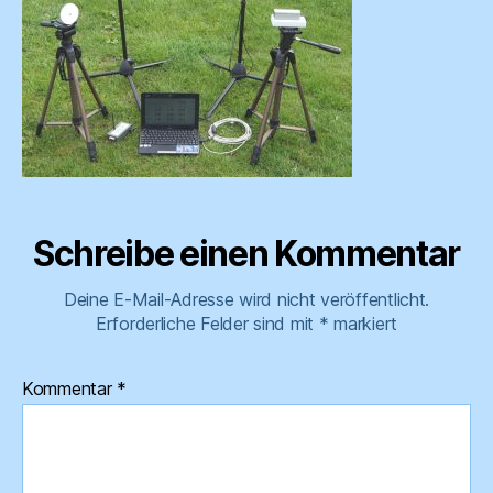
Schreibe einen Kommentar
Deine E-Mail-Adresse wird nicht veröffentlicht.
Erforderliche Felder sind mit
*
markiert
Kommentar
*