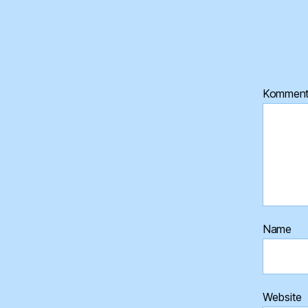
Kommen
Name
Website