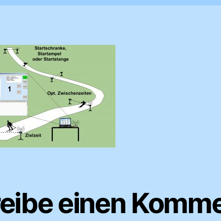
eibe einen Komme