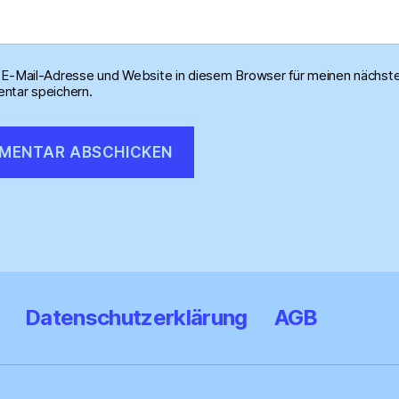
E-Mail-Adresse und Website in diesem Browser für meinen nächst
tar speichern.
Datenschutzerklärung
AGB