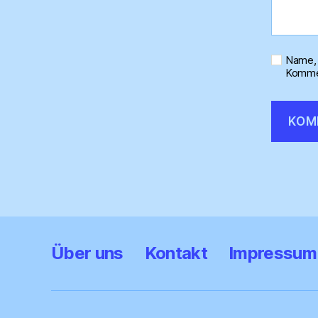
Name, 
Kommen
Über uns
Kontakt
Impressum