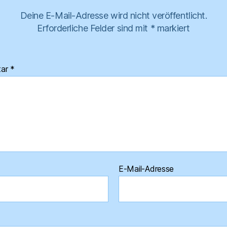
Deine E-Mail-Adresse wird nicht veröffentlicht.
Erforderliche Felder sind mit
*
markiert
tar
*
E-Mail-Adresse