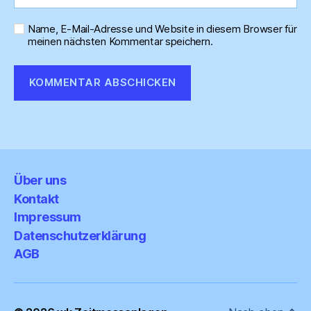
Name, E-Mail-Adresse und Website in diesem Browser für
meinen nächsten Kommentar speichern.
Über uns
Kontakt
Impressum
Datenschutzerklärung
AGB