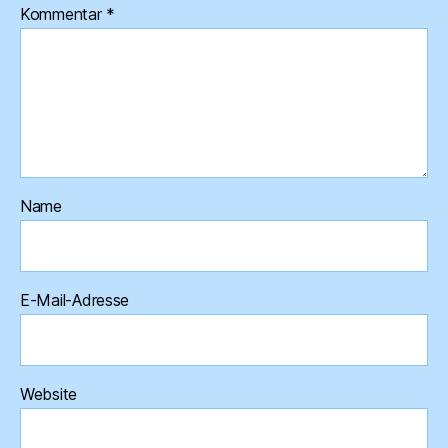
Kommentar
*
Name
E-Mail-Adresse
Website