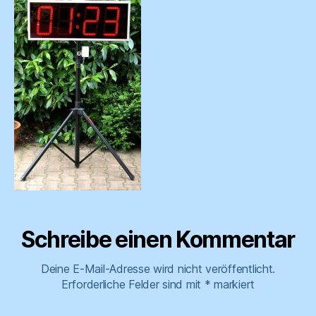
Schreibe einen Kommentar
Deine E-Mail-Adresse wird nicht veröffentlicht.
Erforderliche Felder sind mit
*
markiert