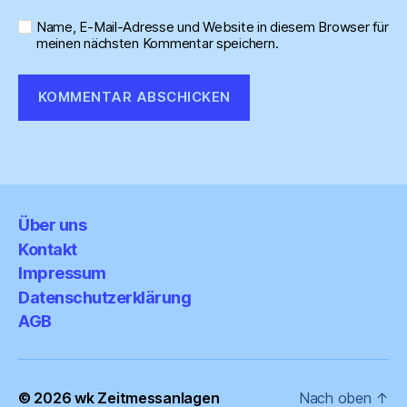
Name, E-Mail-Adresse und Website in diesem Browser für
meinen nächsten Kommentar speichern.
Über uns
Kontakt
Impressum
Datenschutzerklärung
AGB
© 2026
wk Zeitmessanlagen
Nach oben
↑