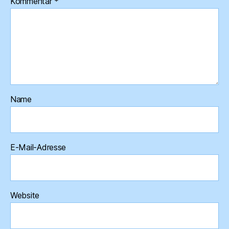
Kommentar
*
Name
E-Mail-Adresse
Website