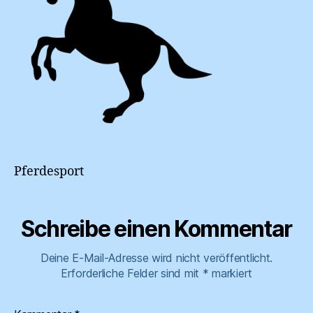
Pferdesport
Schreibe einen Kommentar
Deine E-Mail-Adresse wird nicht veröffentlicht.
Erforderliche Felder sind mit
*
markiert