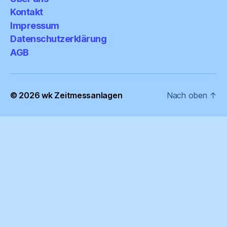
Kontakt
Impressum
Datenschutzerklärung
AGB
© 2026
wk Zeitmessanlagen
Nach oben
↑