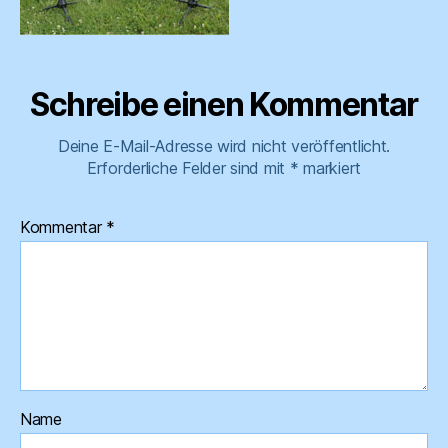
Schreibe einen Kommentar
Deine E-Mail-Adresse wird nicht veröffentlicht.
Erforderliche Felder sind mit
*
markiert
Kommentar
*
Name