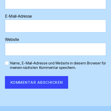
E-Mail-Adresse
Website
Name, E-Mail-Adresse und Website in diesem Browser für
meinen nächsten Kommentar speichern.