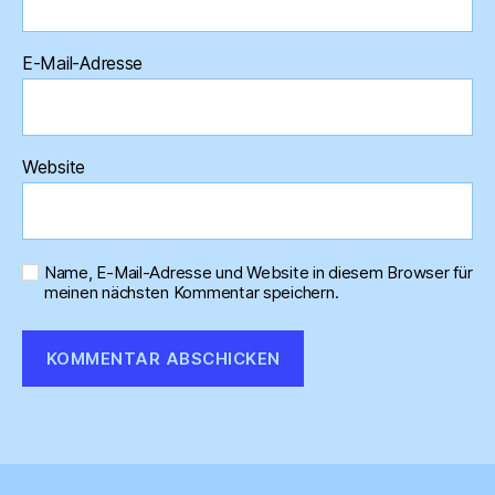
E-Mail-Adresse
Website
Name, E-Mail-Adresse und Website in diesem Browser für
meinen nächsten Kommentar speichern.