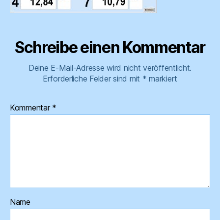
Schreibe einen Kommentar
Deine E-Mail-Adresse wird nicht veröffentlicht.
Erforderliche Felder sind mit
*
markiert
Kommentar
*
Name