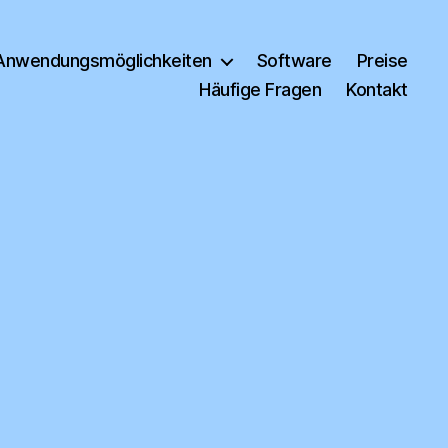
Anwendungsmöglichkeiten
Software
Preise
Häufige Fragen
Kontakt