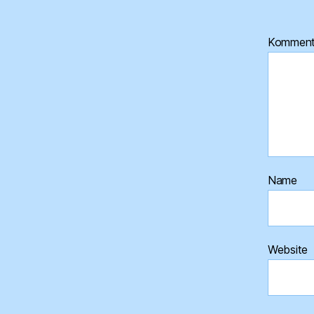
Kommen
Name
Website