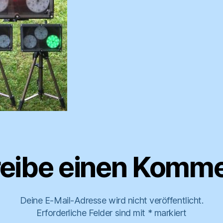
eibe einen Komme
Deine E-Mail-Adresse wird nicht veröffentlicht.
Erforderliche Felder sind mit
*
markiert