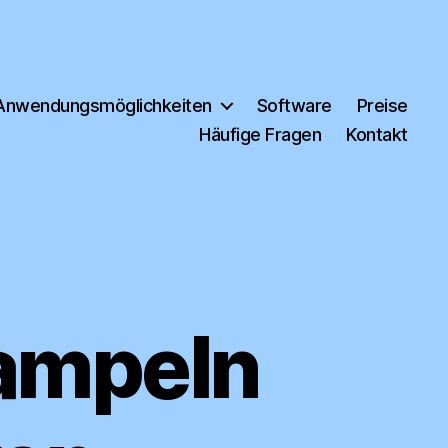
Anwendungsmöglichkeiten
Software
Preise
Häufige Fragen
Kontakt
tampeln